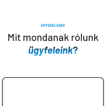
ÉRTÉKELÉSEK
Mit mondanak rólunk
ügyfeleink
?