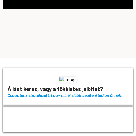
Állást keres, vagy a tökéletes jelöltet?
Csapatunk elkötelezett, hogy minél előbb segíteni tudjon Önnek.